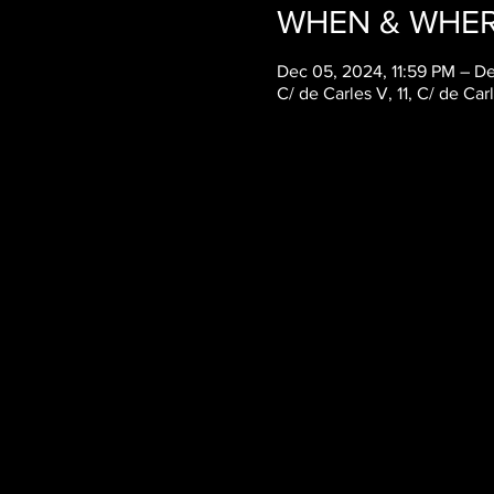
WHEN & WHE
Dec 05, 2024, 11:59 PM – D
C/ de Carles V, 11, C/ de Carl