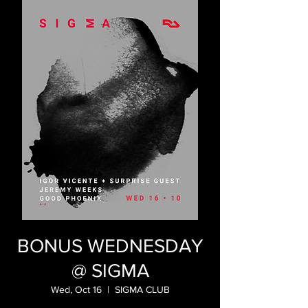
BONUS WEDNESDAY
@ SIGMA
Wed, Oct 16
  |  
SIGMA CLUB