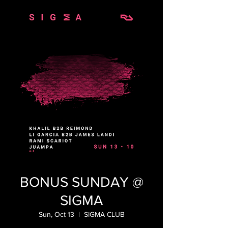
BONUS SUNDAY @
SIGMA
Sun, Oct 13
  |  
SIGMA CLUB